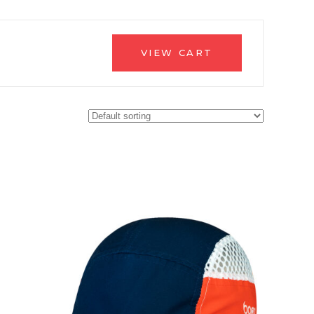
VIEW CART