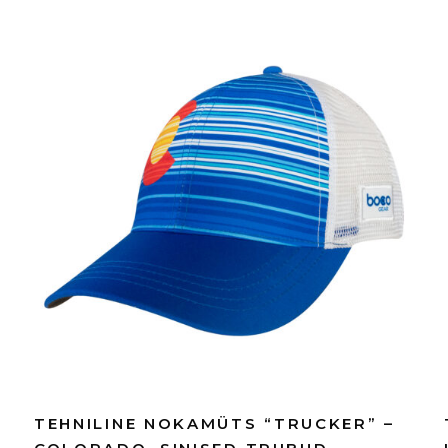
TEHNILINE NOKAMÜTS “TRUCKER” –