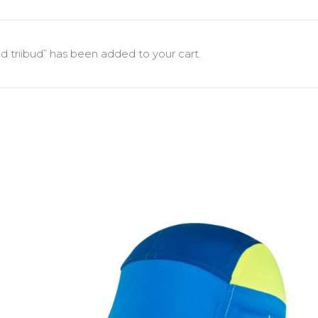
ed triibud” has been added to your cart.