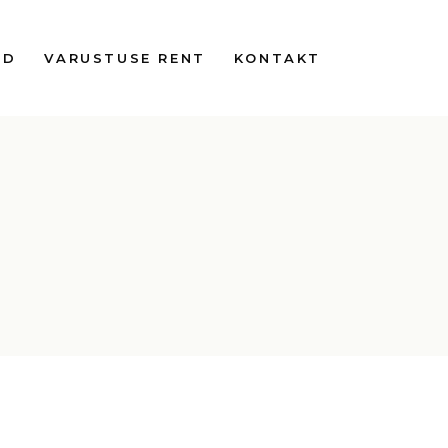
ED
VARUSTUSE RENT
KONTAKT