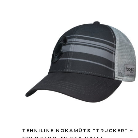
TEHNILINE NOKAMÜTS “TRUCKER” –