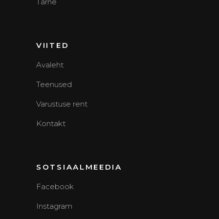
Tarne
VIITED
Avaleht
Teenused
Varustuse rent
Kontakt
SOTSIAALMEEDIA
Facebook
Instagram