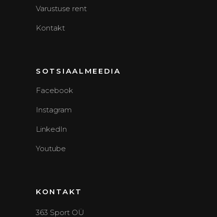
Varustuse rent
Kontakt
SOTSIAALMEEDIA
Facebook
Instagram
LinkedIn
Youtube
KONTAKT
363 Sport OÜ