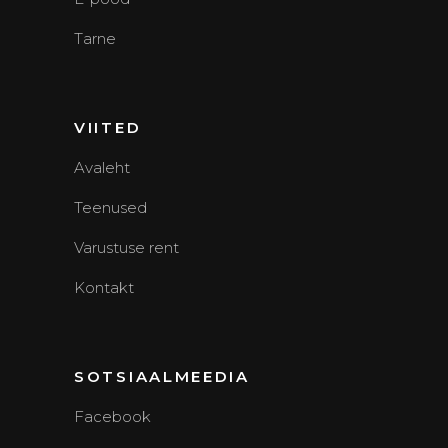
Tarne
VIITED
Avaleht
Teenused
Varustuse rent
Kontakt
SOTSIAALMEEDIA
Facebook