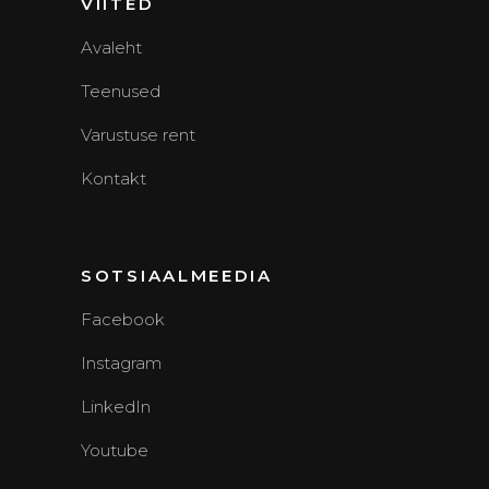
VIITED
Avaleht
Teenused
Varustuse rent
Kontakt
SOTSIAALMEEDIA
Facebook
Instagram
LinkedIn
Youtube