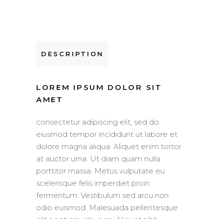
DESCRIPTION
LOREM IPSUM DOLOR SIT
AMET
consectetur adipiscing elit, sed do
eiusmod tempor incididunt ut labore et
dolore magna aliqua. Aliquet enim tortor
at auctor urna. Ut diam quam nulla
porttitor massa. Metus vulputate eu
scelerisque felis imperdiet proin
fermentum. Vestibulum sed arcu non
odio euismod. Malesuada pellentesque